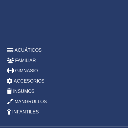
ACUÁTICOS
FAMILIAR
GIMNASIO
ACCESORIOS
INSUMOS
MANGRULLOS
INFANTILES