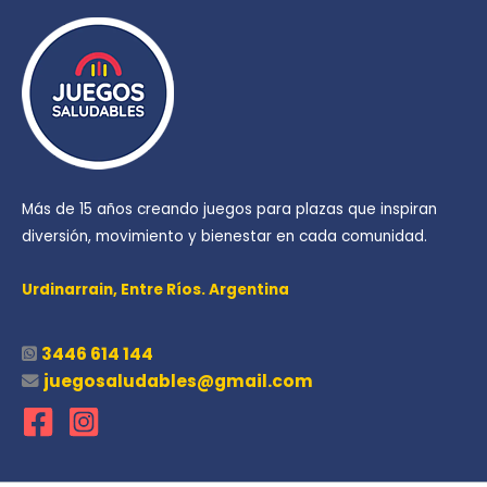
Más de 15 años creando juegos para plazas que inspiran
diversión, movimiento y bienestar en cada comunidad.
Urdinarrain,
Entre Ríos. Argentina
3446 614 144
juegosaludables@gmail.com