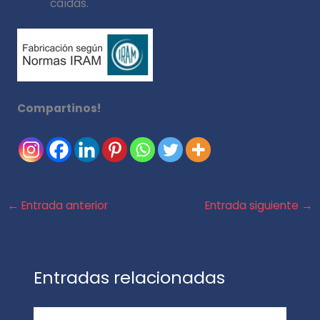
caídas.
Compartinos!
←
Entrada anterior
Entrada siguiente
→
Entradas relacionadas