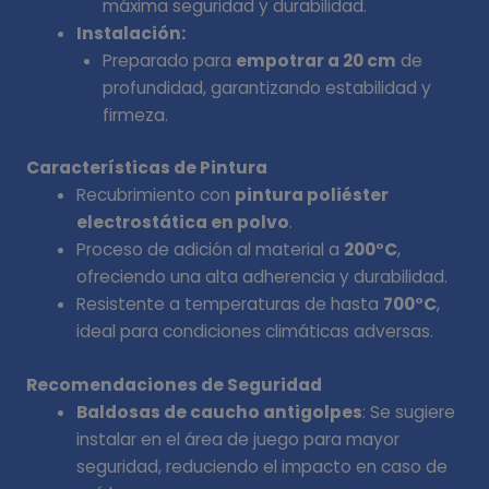
máxima seguridad y durabilidad.
Instalación:
Preparado para
empotrar a 20 cm
de
profundidad, garantizando estabilidad y
firmeza.
Características de Pintura
Recubrimiento con
pintura poliéster
electrostática en polvo
.
Proceso de adición al material a
200°C
,
ofreciendo una alta adherencia y durabilidad.
Resistente a temperaturas de hasta
700°C
,
ideal para condiciones climáticas adversas.
Recomendaciones de Seguridad
Baldosas de caucho antigolpes
: Se sugiere
instalar en el área de juego para mayor
seguridad, reduciendo el impacto en caso de