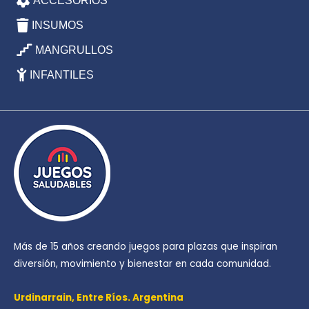
ACCESORIOS
INSUMOS
MANGRULLOS
INFANTILES
Más de 15 años creando juegos para plazas que inspiran
diversión, movimiento y bienestar en cada comunidad.
Urdinarrain,
Entre Ríos. Argentina