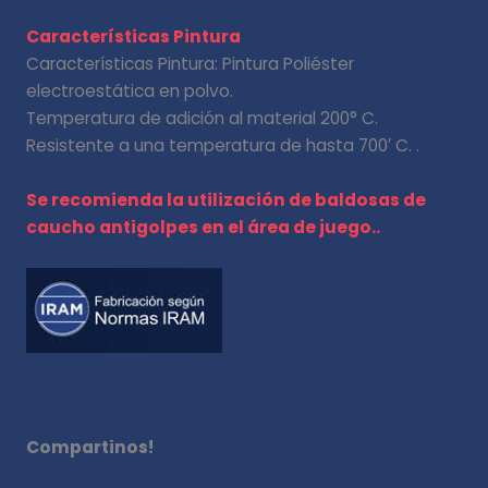
Características Pintura
Características Pintura: Pintura Poliéster
electroestática en polvo.
Temperatura de adición al material 200° C.
Resistente a una temperatura de hasta 700′ C. .
Se recomienda la utilización de baldosas de
caucho antigolpes en el área de juego.
.
Compartinos!