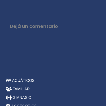
Dejá un comentario
ACUÁTICOS
FAMILIAR
GIMNASIO