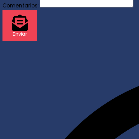
Comentarios:
Enviar