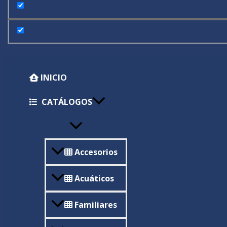
INICIO
CATÁLOGOS
Accesorios
Acuáticos
Familiares