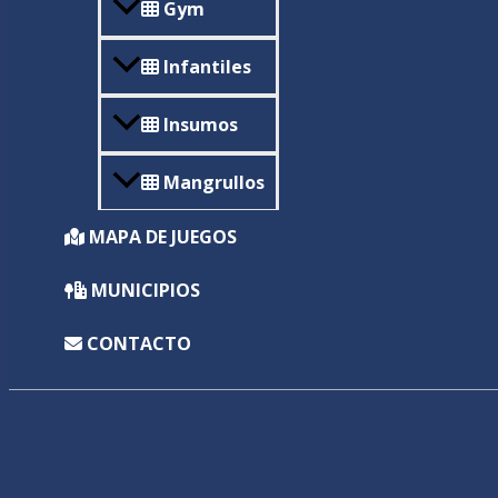
Gym
Infantiles
Insumos
Mangrullos
MAPA DE JUEGOS
MUNICIPIOS
CONTACTO