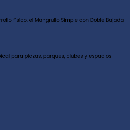
ollo físico, el Mangrullo Simple con Doble Bajada
cal para plazas, parques, clubes y espacios