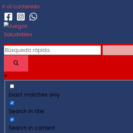
Ir al contenido
Exact matches only
Search in title
Search in content