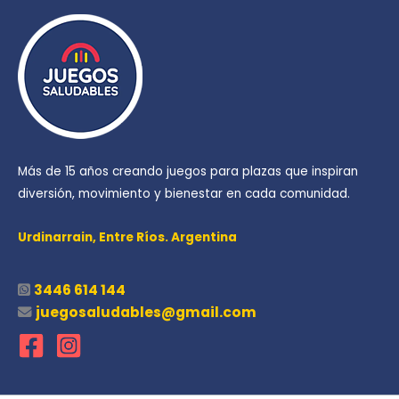
Más de 15 años creando juegos para plazas que inspiran
diversión, movimiento y bienestar en cada comunidad.
Urdinarrain,
Entre Ríos. Argentina
3446 614 144
juegosaludables@gmail.com