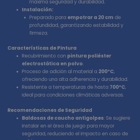
máxima seguridad y durabilidad.
Instalación:
Preparado para
empotrar a 20 cm
de
profundidad, garantizando estabilidad y
firmeza.
Características de Pintura
Recubrimiento con
pintura poliéster
electrostática en polvo
.
Proceso de adición al material a
200°C
,
ofreciendo una alta adherencia y durabilidad.
Resistente a temperaturas de hasta
700°C
,
ideal para condiciones climáticas adversas.
Recomendaciones de Seguridad
Baldosas de caucho antigolpes
: Se sugiere
instalar en el área de juego para mayor
seguridad, reduciendo el impacto en caso de