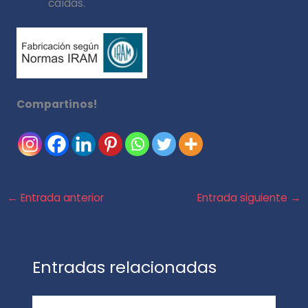
caídas.
Compartinos!
←
Entrada anterior
Entrada siguiente
→
Entradas relacionadas