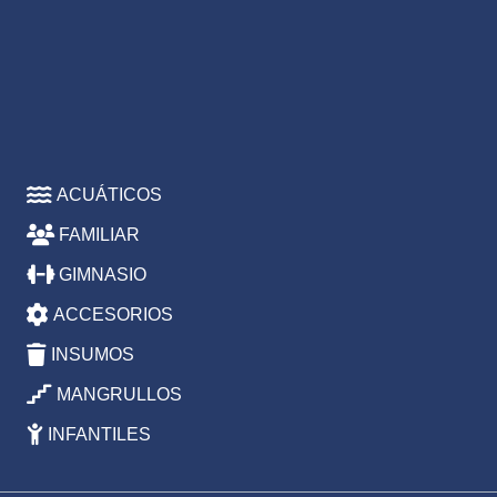
ACUÁTICOS
FAMILIAR
GIMNASIO
ACCESORIOS
INSUMOS
MANGRULLOS
INFANTILES