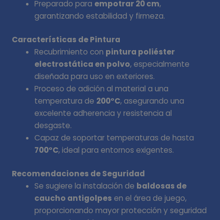
Preparado para
empotrar 20 cm
,
garantizando estabilidad y firmeza.
Características de Pintura
Recubrimiento con
pintura poliéster
electrostática en polvo
, especialmente
diseñada para uso en exteriores.
Proceso de adición al material a una
temperatura de
200°C
, asegurando una
excelente adherencia y resistencia al
desgaste.
Capaz de soportar temperaturas de hasta
700°C
, ideal para entornos exigentes.
Recomendaciones de Seguridad
Se sugiere la instalación de
baldosas de
caucho antigolpes
en el área de juego,
proporcionando mayor protección y seguridad