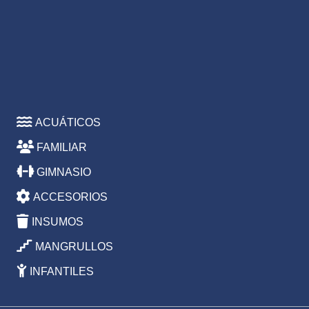
ACUÁTICOS
FAMILIAR
GIMNASIO
ACCESORIOS
INSUMOS
MANGRULLOS
INFANTILES