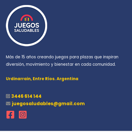
Más de 15 años creando juegos para plazas que inspiran
diversión, movimiento y bienestar en cada comunidad.
Urdinarrain,
Entre Ríos. Argentina
3446 614 144
juegosaludables@gmail.com