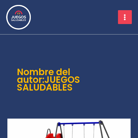
Ir
al
contenido
Nombre del
autor:JUEGOS
SALUDABLES
Mangrullo
Combinado