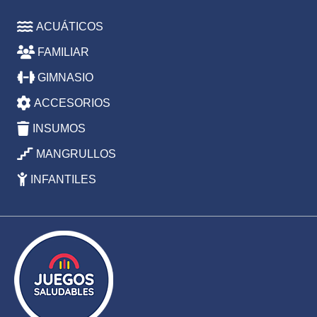
ACUÁTICOS
FAMILIAR
GIMNASIO
ACCESORIOS
INSUMOS
MANGRULLOS
INFANTILES