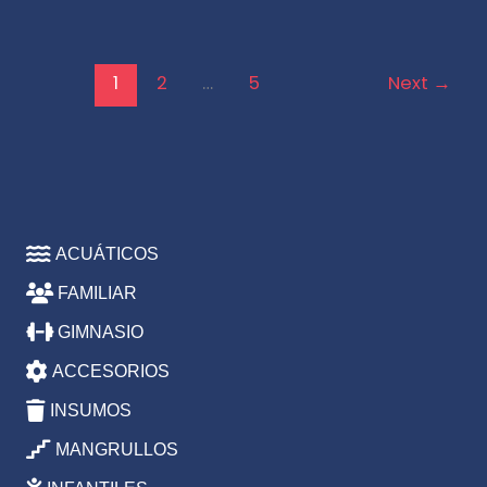
1
2
…
5
Next
→
ACUÁTICOS
FAMILIAR
GIMNASIO
ACCESORIOS
INSUMOS
MANGRULLOS