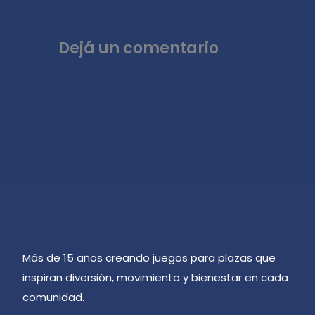
Dejá un comentario
Más de 15 años creando juegos para plazas que
inspiran diversión, movimiento y bienestar en cada
comunidad.