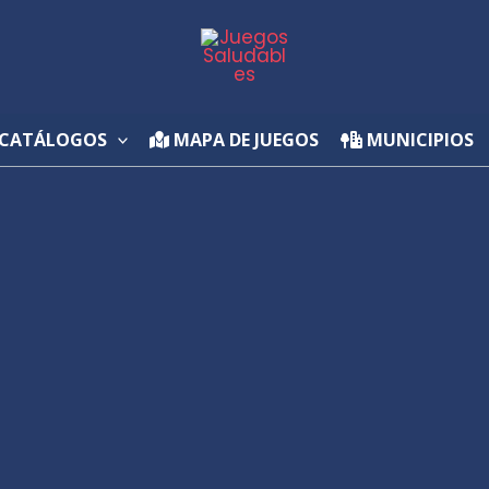
CATÁLOGOS
MAPA DE JUEGOS
MUNICIPIOS