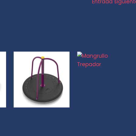
Entrada siguien