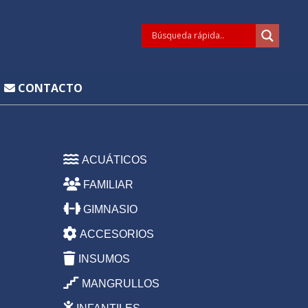
CONTACTO
ACUÁTICOS
FAMILIAR
GIMNASIO
ACCESORIOS
INSUMOS
MANGRULLOS