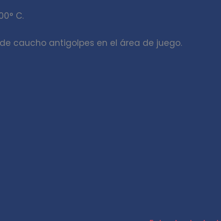
00° C.
 de caucho antigolpes en el área de juego.