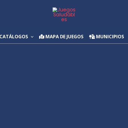
CATÁLOGOS
MAPA DE JUEGOS
MUNICIPIOS