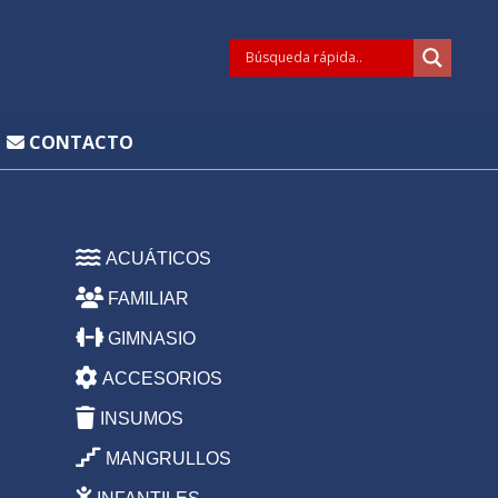
CONTACTO
ACUÁTICOS
FAMILIAR
GIMNASIO
ACCESORIOS
INSUMOS
MANGRULLOS