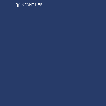
INFANTILES