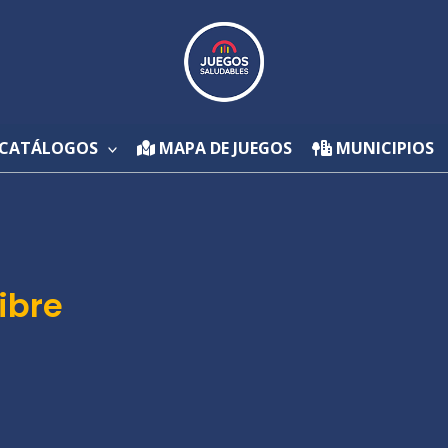
CATÁLOGOS
MAPA DE JUEGOS
MUNICIPIOS
ibre