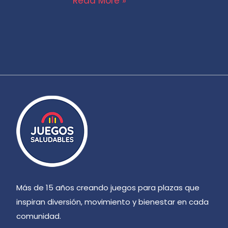
Read More »
Más de 15 años creando juegos para plazas que
inspiran diversión, movimiento y bienestar en cada
comunidad.