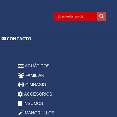
CONTACTO
ACUÁTICOS
FAMILIAR
GIMNASIO
ACCESORIOS
INSUMOS
MANGRULLOS