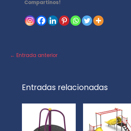
Compartinos!
←
Entrada anterior
Entradas relacionadas