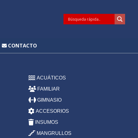
CONTACTO
ACUÁTICOS
FAMILIAR
GIMNASIO
ACCESORIOS
INSUMOS
MANGRULLOS