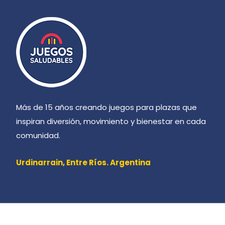
Más de 15 años creando juegos para plazas que
inspiran diversión, movimiento y bienestar en cada
comunidad.
Urdinarrain,
Entre Ríos. Argentina