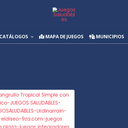
CATÁLOGOS
MAPA DE JUEGOS
MUNICIPIOS