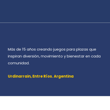
Más de 15 años creando juegos para plazas que
inspiran diversión, movimiento y bienestar en cada
comunidad.
Urdinarrain,
Entre Ríos. Argentina