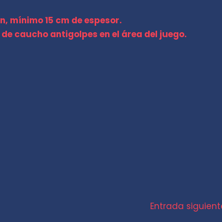
n, mínimo 15 cm de espesor.
 de caucho antigolpes en el área del juego.
Entrada siguien