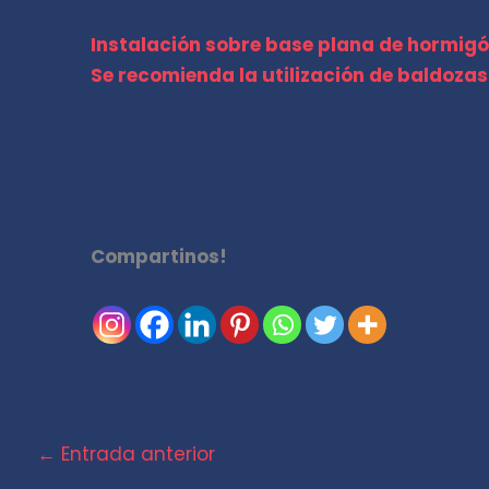
Instalación sobre base plana de hormigó
Se recomienda la utilización de baldozas
Compartinos!
←
Entrada anterior