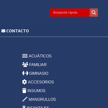
CONTACTO
ACUÁTICOS
FAMILIAR
GIMNASIO
ACCESORIOS
INSUMOS
MANGRULLOS