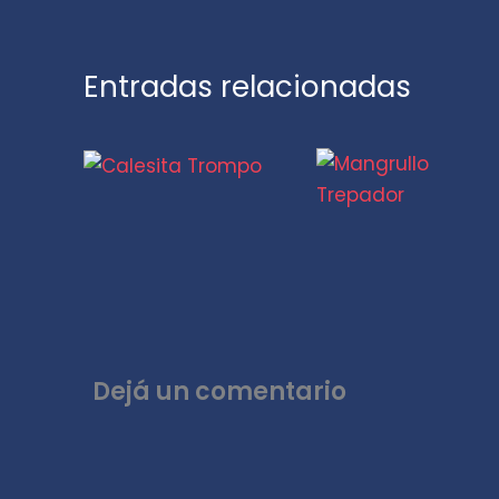
Entradas relacionadas
Dejá un comentario