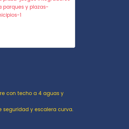
rre con techo a 4 aguas y
 seguridad y escalera curva.