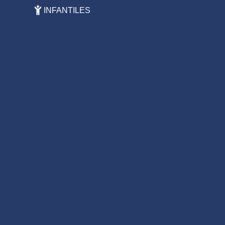
INFANTILES