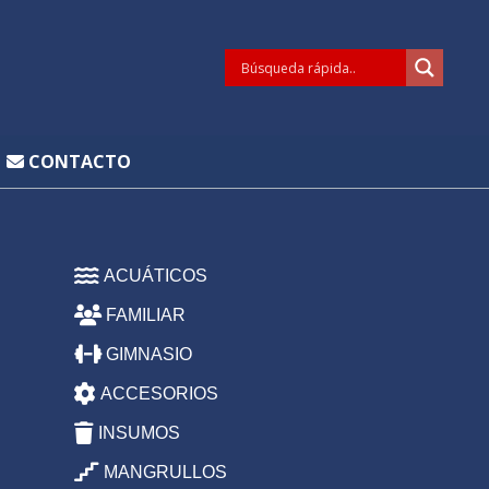
CONTACTO
ACUÁTICOS
FAMILIAR
GIMNASIO
ACCESORIOS
INSUMOS
MANGRULLOS