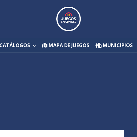
CATÁLOGOS
MAPA DE JUEGOS
MUNICIPIOS