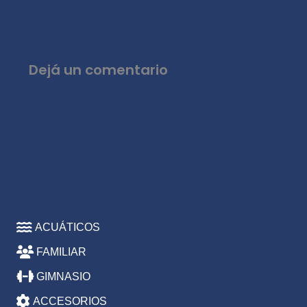
Dejá un comentario
ACUÁTICOS
FAMILIAR
GIMNASIO
ACCESORIOS