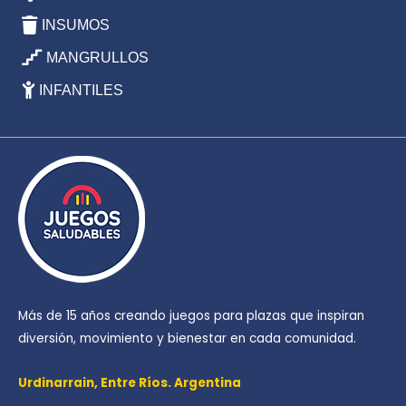
INSUMOS
MANGRULLOS
INFANTILES
Más de 15 años creando juegos para plazas que inspiran
diversión, movimiento y bienestar en cada comunidad.
Urdinarrain,
Entre Ríos. Argentina