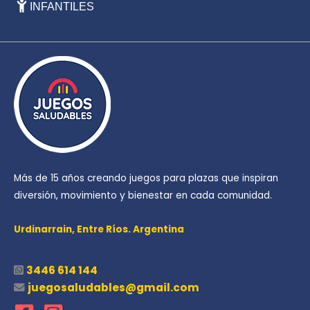
INFANTILES
Más de 15 años creando juegos para plazas que inspiran
diversión, movimiento y bienestar en cada comunidad.
Urdinarrain,
Entre Ríos. Argentina
3446 614 144
juegosaludables@gmail.com