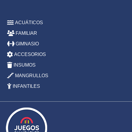
ACUÁTICOS
FAMILIAR
GIMNASIO
ACCESORIOS
INSUMOS
MANGRULLOS
INFANTILES