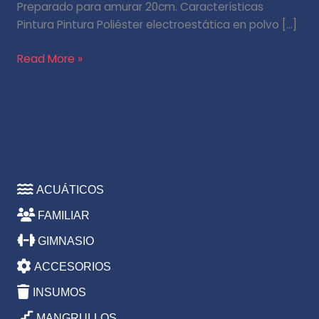
Preparado para amurar 20cm. Características
Pintura Pintura Poliéster electroestática en polvo […]
Read More »
ACUÁTICOS
FAMILIAR
GIMNASIO
ACCESORIOS
INSUMOS
MANGRULLOS