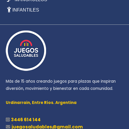
INFANTILES
Más de 15 años creando juegos para plazas que inspiran
diversión, movimiento y bienestar en cada comunidad.
Urdinarrain,
Entre Ríos. Argentina
3446 614 144
juegosaludables@gmail.com