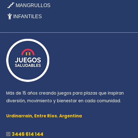
MANGRULLOS
INFANTILES
Más de 15 años creando juegos para plazas que inspiran
diversión, movimiento y bienestar en cada comunidad.
Urdinarrain,
Entre Ríos. Argentina
3446 614 144