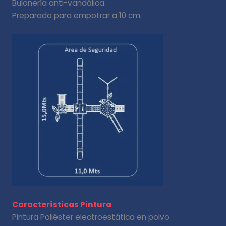
Bulonería anti-vandálica.
Preparado para empotrar a 10 cm.
Características Pintura
Pintura Poliéster electroestática en polvo