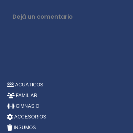
Dejá un comentario
ACUÁTICOS
FAMILIAR
GIMNASIO
ACCESORIOS
INSUMOS