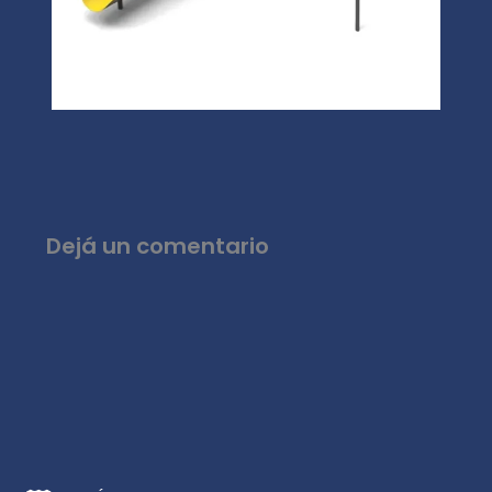
Dejá un comentario