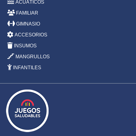
ACUÁTICOS
FAMILIAR
GIMNASIO
ACCESORIOS
INSUMOS
MANGRULLOS
INFANTILES