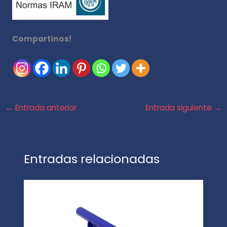
Compartinos!
←
Entrada anterior
Entrada siguiente
→
Entradas relacionadas