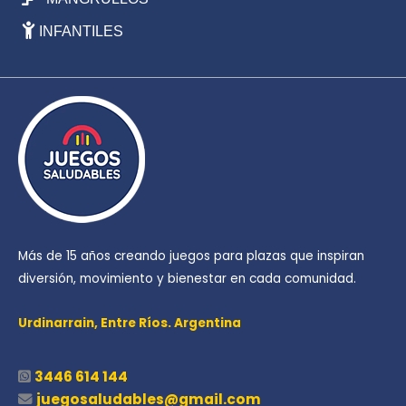
INFANTILES
Más de 15 años creando juegos para plazas que inspiran
diversión, movimiento y bienestar en cada comunidad.
Urdinarrain,
Entre Ríos. Argentina
3446 614 144
juegosaludables@gmail.com