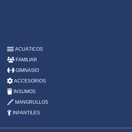
ACUÁTICOS
FAMILIAR
GIMNASIO
ACCESORIOS
INSUMOS
MANGRULLOS
INFANTILES