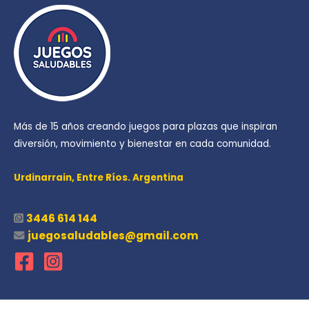
Más de 15 años creando juegos para plazas que inspiran
diversión, movimiento y bienestar en cada comunidad.
Urdinarrain,
Entre Ríos. Argentina
3446 614 144
juegosaludables@gmail.com