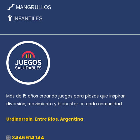
MANGRULLOS
INFANTILES
Más de 15 años creando juegos para plazas que inspiran
diversión, movimiento y bienestar en cada comunidad.
Urdinarrain,
Entre Ríos. Argentina
3446 614 144