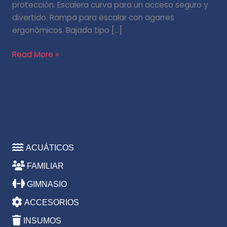
protección. Escalera curva para un acceso seguro y
divertido. Rampa para escalar con agarres
ergonómicos. Bajada tipo […]
Read More »
ACUÁTICOS
FAMILIAR
GIMNASIO
ACCESORIOS
INSUMOS