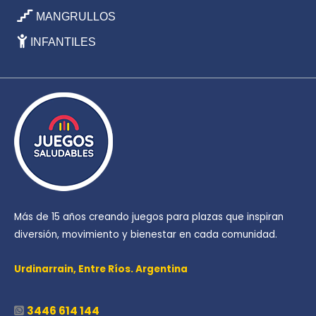
MANGRULLOS
INFANTILES
Más de 15 años creando juegos para plazas que inspiran
diversión, movimiento y bienestar en cada comunidad.
Urdinarrain,
Entre Ríos. Argentina
3446 614 144