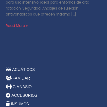
para uso intensivo, ideal para entornos de alta
rotación. Seguridad: Anclajes de sujeción
antivandálicos que ofrecen máxima […]
Read More »
ACUÁTICOS
FAMILIAR
GIMNASIO
ACCESORIOS
INSUMOS