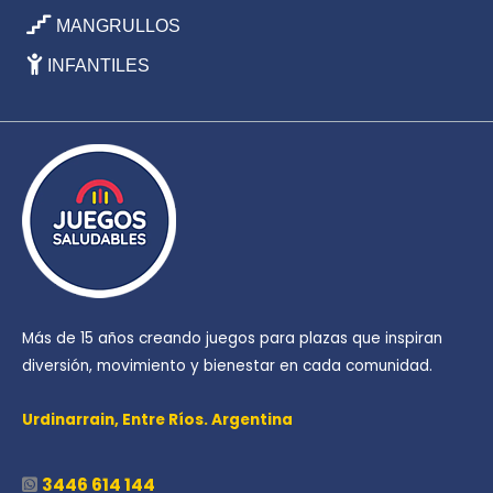
MANGRULLOS
INFANTILES
Más de 15 años creando juegos para plazas que inspiran
diversión, movimiento y bienestar en cada comunidad.
Urdinarrain,
Entre Ríos. Argentina
3446 614 144