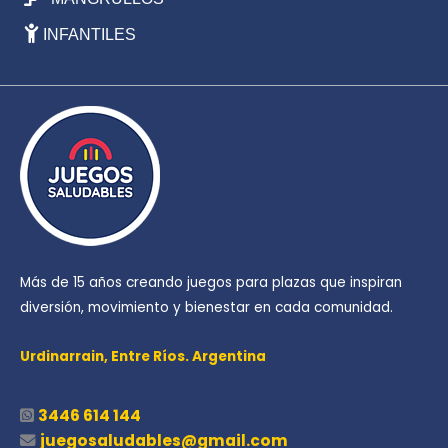
INFANTILES
Más de 15 años creando juegos para plazas que inspiran
diversión, movimiento y bienestar en cada comunidad.
Urdinarrain,
Entre Ríos. Argentina
3446 614 144
juegosaludables@gmail.com