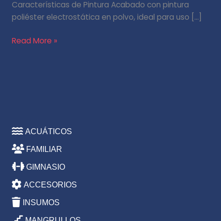
Características de Pintura Acabado con pintura
poliéster electrostática en polvo, ideal para uso […]
Read More »
ACUÁTICOS
FAMILIAR
GIMNASIO
ACCESORIOS
INSUMOS
MANGRULLOS