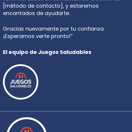
[método de contacto], y estaremos
encantados de ayudarte.
Gracias nuevamente por tu confianza.
¡Esperamos verte pronto!”
El equipo de Juegos Saludables