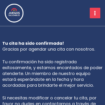
Ir
al
contenido
Tu cita ha sido confirmada!
Gracias por agendar una cita con nosotros.
Tu confirmación ha sido registrada
exitosamente, y estamos encantados de poder
atenderte. Un miembro de nuestro equipo
estará esperándote en la fecha y hora
acordadas para brindarte el mejor servicio.
Si necesitas modificar o cancelar tu cita, por
favor no dudes en contactarnos a través de